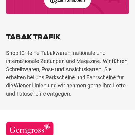
TABAK TRAFIK
Shop für feine Tabakwaren, nationale und
internationale Zeitungen und Magazine. Wir führen
Schreibwaren, Post- und Ansichtskarten. Sie
erhalten bei uns Parkscheine und Fahrscheine für
die Wiener Linien und wir nehmen gerne Ihre Lotto-
und Totoscheine entgegen.