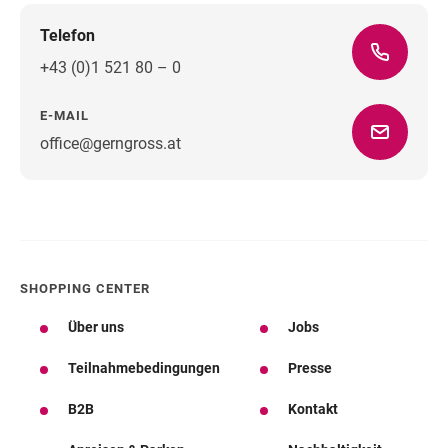
Telefon
+43 (0)1 521 80 – 0
E-MAIL
office@gerngross.at
Wegbeschreibung
SHOPPING CENTER
Über uns
Jobs
Teilnahmebedingungen
Presse
B2B
Kontakt