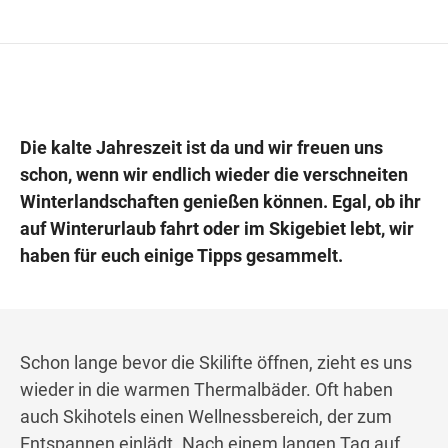
Wegbeschreibung
Die kalte Jahreszeit ist da und wir freuen uns
schon, wenn wir endlich wieder die verschneiten
Winterlandschaften genießen können. Egal, ob ihr
auf Winterurlaub fahrt oder im Skigebiet lebt, wir
haben für euch einige Tipps gesammelt.
Schon lange bevor die Skilifte öffnen, zieht es uns
wieder in die warmen Thermalbäder. Oft haben
auch Skihotels einen Wellnessbereich, der zum
Entspannen einlädt. Nach einem langen Tag auf