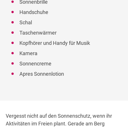
Sonnenbrille
Handschuhe
Schal
Taschenwärmer
Kopfhörer und Handy für Musik
Kamera
Sonnencreme
Apres Sonnenlotion
Vergesst nicht auf den Sonnenschutz, wenn ihr
Aktivitäten im Freien plant. Gerade am Berg