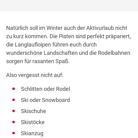
Natürlich soll im Winter auch der Aktivurlaub nicht
zu kurz kommen. Die Pisten sind perfekt präpariert,
die Langlaufloipen führen euch durch
wunderschöne Landschaften und die Rodelbahnen
sorgen für rasanten Spaß.
Also vergesst nicht auf:
Schlitten oder Rodel
Ski oder Snowboard
Skischuhe
Skistöcke
Skianzug