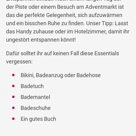
der Piste oder einem Besuch am Adventmarkt ist
das die perfekte Gelegenheit, sich aufzuwärmen
und ein bisschen Ruhe zu finden. Unser Tipp: Lasst
das Handy zuhause oder im Hotelzimmer, damit ihr
ungestört entspannen könnt!
Dafür solltet ihr auf keinen Fall diese Essentials
vergessen:
Bikini, Badeanzug oder Badehose
Badetuch
Bademantel
Badeschuhe
Ein gutes Buch