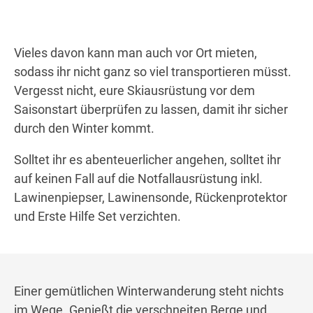
Vieles davon kann man auch vor Ort mieten,
sodass ihr nicht ganz so viel transportieren müsst.
Vergesst nicht, eure Skiausrüstung vor dem
Saisonstart überprüfen zu lassen, damit ihr sicher
durch den Winter kommt.
Solltet ihr es abenteuerlicher angehen, solltet ihr
auf keinen Fall auf die Notfallausrüstung inkl.
Lawinenpiepser, Lawinensonde, Rückenprotektor
und Erste Hilfe Set verzichten.
Einer gemütlichen Winterwanderung steht nichts
im Wege. Genießt die verschneiten Berge und