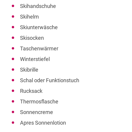
Skihandschuhe
Skihelm
Skiunterwäsche
Skisocken
Taschenwärmer
Winterstiefel
Skibrille
Schal oder Funktionstuch
Rucksack
Thermosflasche
Sonnencreme
Apres Sonnenlotion