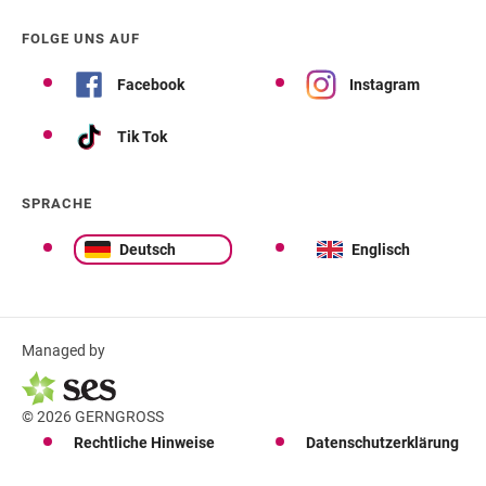
FOLGE UNS AUF
Facebook
Instagram
Tik Tok
SPRACHE
Deutsch
Englisch
Managed by
© 2026 GERNGROSS
Rechtliche Hinweise
Datenschutzerklärung