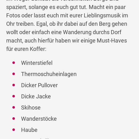
spaziert, solange es euch gut tut. Macht ein paar
Fotos oder lasst euch mit eurer Lieblingsmusik im
Ohr treiben. Egal, ob ihr dabei auf den Berg gehen
wollt oder einfach eine Wanderung durchs Dorf
macht, auch hierfür haben wir einige Must-Haves
für euren Koffer:
Winterstiefel
Thermoschuheinlagen
Dicker Pullover
Dicke Jacke
Skihose
Wanderstöcke
Haube