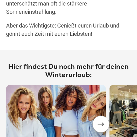
unterschätzt man oft die stärkere
Sonneneinstrahlung.
Aber das Wichtigste: Genießt euren Urlaub und
gönnt euch Zeit mit euren Liebsten!
Hier findest Du noch mehr für deinen
Winterurlaub: