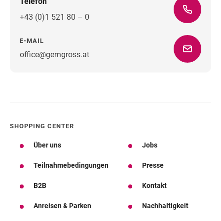
Telefon
+43 (0)1 521 80 – 0
E-MAIL
office@gerngross.at
Wegbeschreibung
SHOPPING CENTER
Über uns
Jobs
Teilnahmebedingungen
Presse
B2B
Kontakt
Anreisen & Parken
Nachhaltigkeit