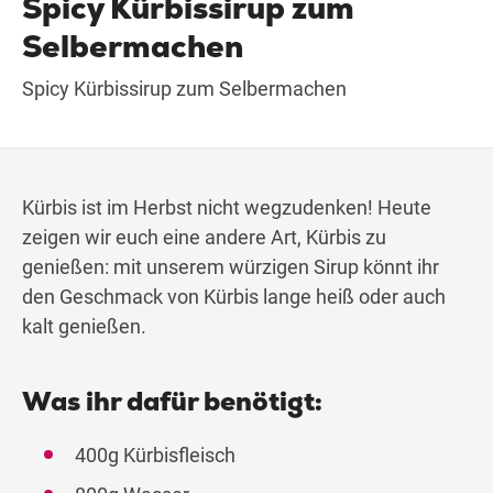
Spicy Kürbissirup zum
Selbermachen
Wegbeschreibung
Spicy Kürbissirup zum Selbermachen
Kürbis ist im Herbst nicht wegzudenken! Heute
zeigen wir euch eine andere Art, Kürbis zu
genießen: mit unserem würzigen Sirup könnt ihr
den Geschmack von Kürbis lange heiß oder auch
kalt genießen.
Was ihr dafür benötigt:
400g Kürbisfleisch