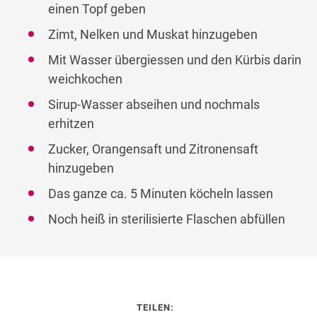
einen Topf geben
Zimt, Nelken und Muskat hinzugeben
Mit Wasser übergiessen und den Kürbis darin
weichkochen
Sirup-Wasser abseihen und nochmals
erhitzen
Zucker, Orangensaft und Zitronensaft
hinzugeben
Das ganze ca. 5 Minuten köcheln lassen
Noch heiß in sterilisierte Flaschen abfüllen
TEILEN: