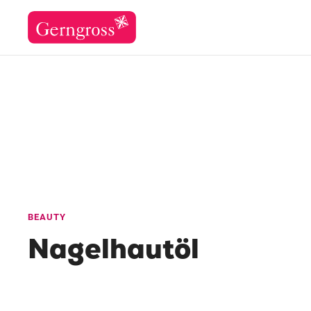
BEAUTY
Nagelhautöl