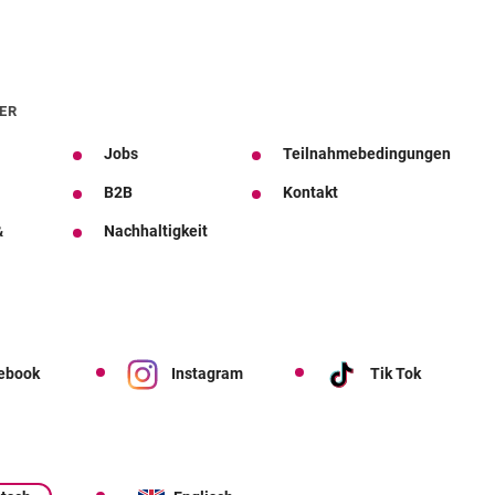
ER
Jobs
Teilnahmebedingungen
B2B
Kontakt
&
Nachhaltigkeit
ebook
Instagram
Tik Tok