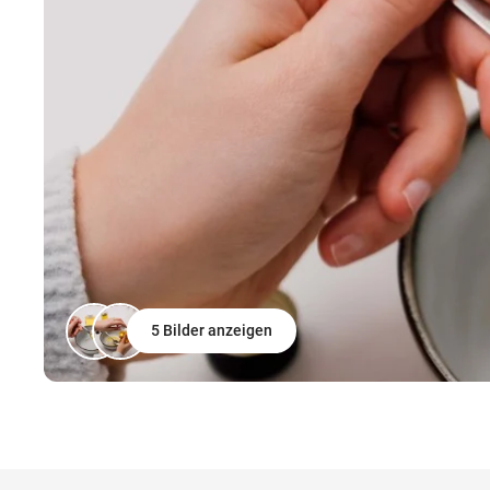
5 Bilder anzeigen