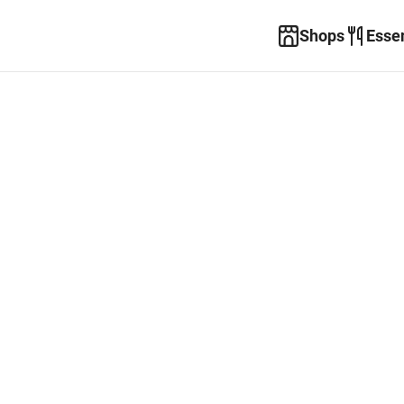
Shops
Esse