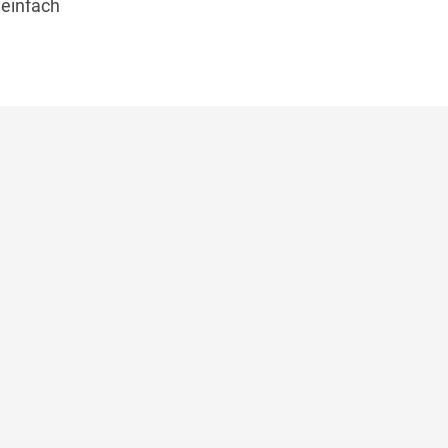
 einfach