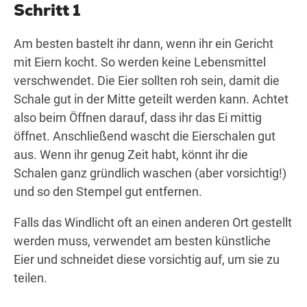
Schritt 1
Am besten bastelt ihr dann, wenn ihr ein Gericht
mit Eiern kocht. So werden keine Lebensmittel
verschwendet. Die Eier sollten roh sein, damit die
Schale gut in der Mitte geteilt werden kann. Achtet
also beim Öffnen darauf, dass ihr das Ei mittig
öffnet. Anschließend wascht die Eierschalen gut
aus. Wenn ihr genug Zeit habt, könnt ihr die
Schalen ganz gründlich waschen (aber vorsichtig!)
und so den Stempel gut entfernen.
Falls das Windlicht oft an einen anderen Ort gestellt
werden muss, verwendet am besten künstliche
Eier und schneidet diese vorsichtig auf, um sie zu
teilen.