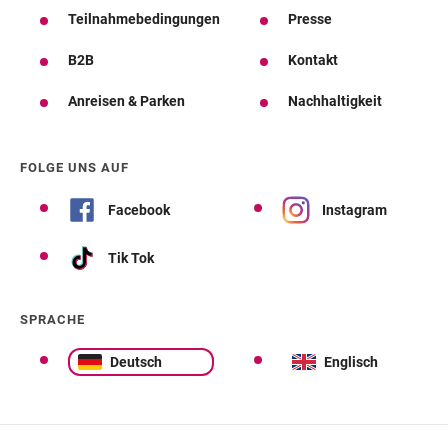
Teilnahmebedingungen
Presse
B2B
Kontakt
Anreisen & Parken
Nachhaltigkeit
FOLGE UNS AUF
Facebook
Instagram
Tik Tok
SPRACHE
Deutsch
Englisch