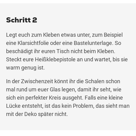
Schritt 2
Legt euch zum Kleben etwas unter, zum Beispiel
eine Klarsichtfolie oder eine Bastelunterlage. So
beschädigt ihr euren Tisch nicht beim Kleben.
Steckt eure Heißklebepistole an und wartet, bis sie
warm genug ist.
In der Zwischenzeit könnt ihr die Schalen schon
mal rund um euer Glas legen, damit ihr seht, wie
sich ein perfekter Kreis ausgeht. Falls eine kleine
Lücke entsteht, ist das kein Problem, das sieht man
mit der Deko später nicht.