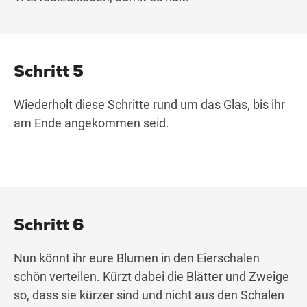
Schritt 5
Wiederholt diese Schritte rund um das Glas, bis ihr
am Ende angekommen seid.
Schritt 6
Nun könnt ihr eure Blumen in den Eierschalen
schön verteilen. Kürzt dabei die Blätter und Zweige
so, dass sie kürzer sind und nicht aus den Schalen