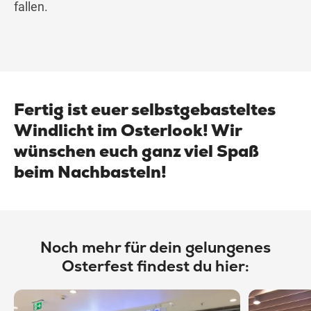
fallen.
Fertig ist euer selbstgebasteltes
Windlicht im Osterlook! Wir
wünschen euch ganz viel Spaß
beim Nachbasteln!
Noch mehr für dein gelungenes
Osterfest findest du hier: