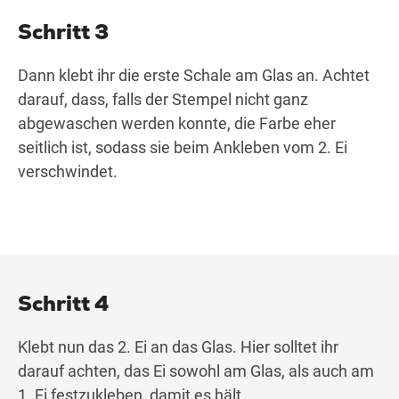
Schritt 3
Dann klebt ihr die erste Schale am Glas an. Achtet
darauf, dass, falls der Stempel nicht ganz
abgewaschen werden konnte, die Farbe eher
seitlich ist, sodass sie beim Ankleben vom 2. Ei
verschwindet.
Schritt 4
Klebt nun das 2. Ei an das Glas. Hier solltet ihr
darauf achten, das Ei sowohl am Glas, als auch am
1. Ei festzukleben, damit es hält.