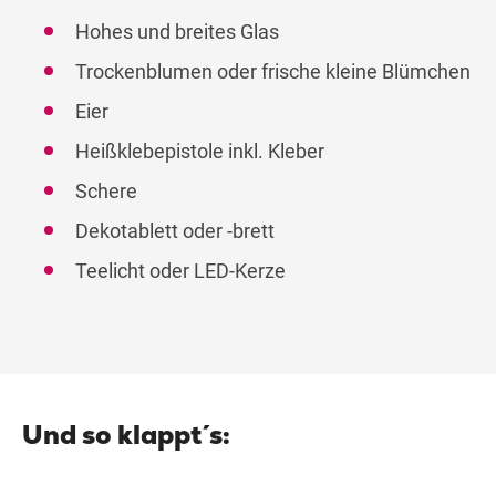
Hohes und breites Glas
Trockenblumen oder frische kleine Blümchen
Eier
Heißklebepistole inkl. Kleber
Schere
Dekotablett oder -brett
Teelicht oder LED-Kerze
Und so klappt´s: