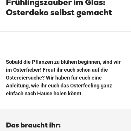
Frühlingszauber im Glas:
Osterdeko selbst gemacht
Wegbeschreibung
Sobald die Pflanzen zu blühen beginnen, sind wir
im Osterfieber! Freut ihr euch schon auf die
Ostereiersuche? Wir haben für euch eine
Anleitung, wie ihr euch das Osterfeeling ganz
einfach nach Hause holen könnt.
Das braucht ihr: