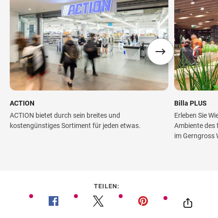
ACTION
Billa PLUS
ACTION bietet durch sein breites und
Erleben Sie Wi
kostengünstiges Sortiment für jeden etwas.
Ambiente des f
im Gerngross 
TEILEN: