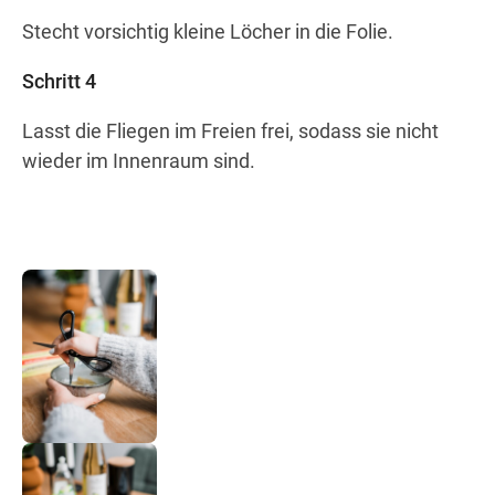
Stecht vorsichtig kleine Löcher in die Folie.
Schritt 4
Lasst die Fliegen im Freien frei, sodass sie nicht
wieder im Innenraum sind.