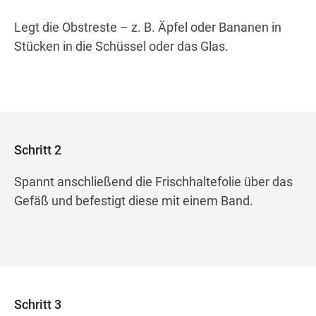
Legt die Obstreste – z. B. Äpfel oder Bananen in
Stücken in die Schüssel oder das Glas.
Schritt 2
Spannt anschließend die Frischhaltefolie über das
Gefäß und befestigt diese mit einem Band.
Schritt 3