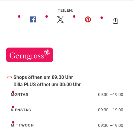
TEILEN:
Shops öffnen um 09:30 Uhr
Billa PLUS öffnet um 08:00 Uhr
09:30
—
19:00
MONTAG
Montag
09:30
—
19:00
DIENSTAG
Dienstag
09:30
—
19:00
MITTWOCH
Mittwoch