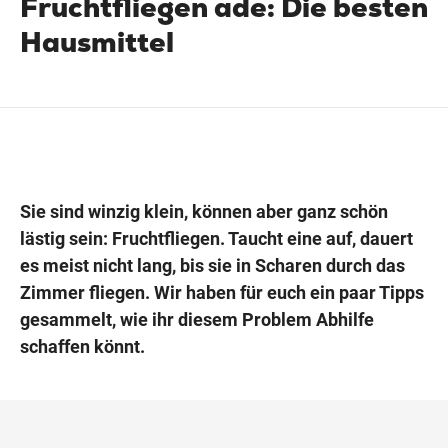
Fruchtfliegen ade: Die besten
Hausmittel
Wegbeschreibung
Sie sind winzig klein, können aber ganz schön
lästig sein: Fruchtfliegen. Taucht eine auf, dauert
es meist nicht lang, bis sie in Scharen durch das
Zimmer fliegen. Wir haben für euch ein paar Tipps
gesammelt, wie ihr diesem Problem Abhilfe
schaffen könnt.