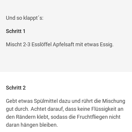
Und so klappt´s:
Schritt 1
Mischt 2-3 Esslöffel Apfelsaft mit etwas Essig.
Schritt 2
Gebt etwas Spülmittel dazu und rührt die Mischung
gut durch. Achtet darauf, dass keine Flüssigkeit an
den Rändern klebt, sodass die Fruchtfliegen nicht
daran hängen bleiben.