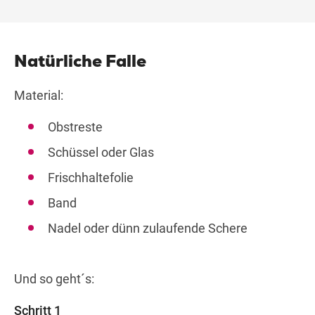
Natürliche Falle
Material:
Obstreste
Schüssel oder Glas
Frischhaltefolie
Band
Nadel oder dünn zulaufende Schere
Und so geht´s:
Schritt 1