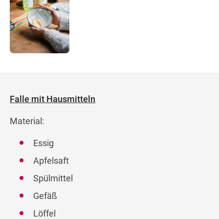
Falle mit Hausmitteln
Material:
Essig
Apfelsaft
Spülmittel
Gefäß
Löffel