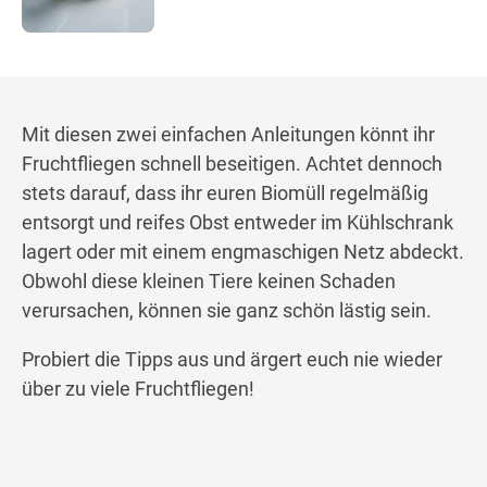
Mit diesen zwei einfachen Anleitungen könnt ihr
Fruchtfliegen schnell beseitigen. Achtet dennoch
stets darauf, dass ihr euren Biomüll regelmäßig
entsorgt und reifes Obst entweder im Kühlschrank
lagert oder mit einem engmaschigen Netz abdeckt.
Obwohl diese kleinen Tiere keinen Schaden
verursachen, können sie ganz schön lästig sein.
Probiert die Tipps aus und ärgert euch nie wieder
über zu viele Fruchtfliegen!