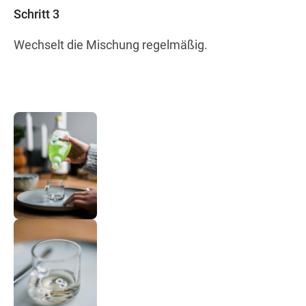
Schritt 3
Wechselt die Mischung regelmäßig.