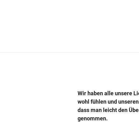
Wir haben alle unsere Li
wohl fühlen und unseren A
dass man leicht den Über
genommen.