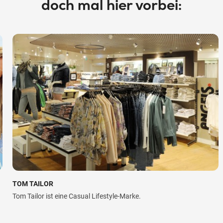
doch mal hier vorbei:
TOM TAILOR
Tom Tailor ist eine Casual Lifestyle-Marke.