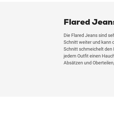
Flared Jean
Die Flared Jeans sind se
Schnitt weiter und kann 
Schnitt schmeichelt den 
jedem Outfit einen Hauch
Absätzen und Oberteilen, 