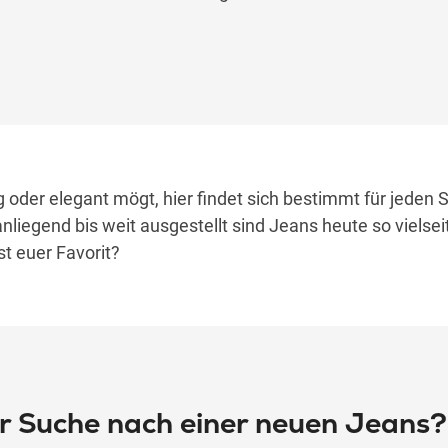
ig oder elegant mögt, hier findet sich bestimmt für jeden S
nliegend bis weit ausgestellt sind Jeans heute so vielsei
st euer Favorit?
r Suche nach einer neuen Jeans