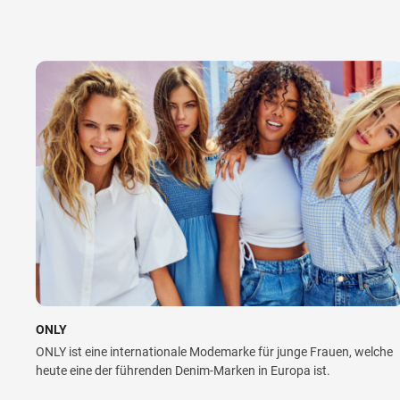
ONLY
ONLY ist eine internationale Modemarke für junge Frauen, welche
heute eine der führenden Denim-Marken in Europa ist.