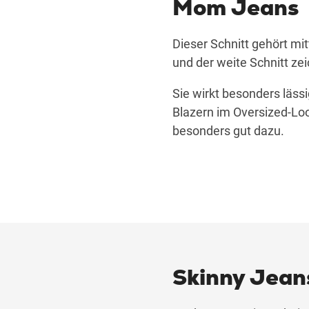
Mom Jeans
Dieser Schnitt gehört mit
und der weite Schnitt z
Sie wirkt besonders läss
Blazern im Oversized-Lo
besonders gut dazu.
Skinny Jean