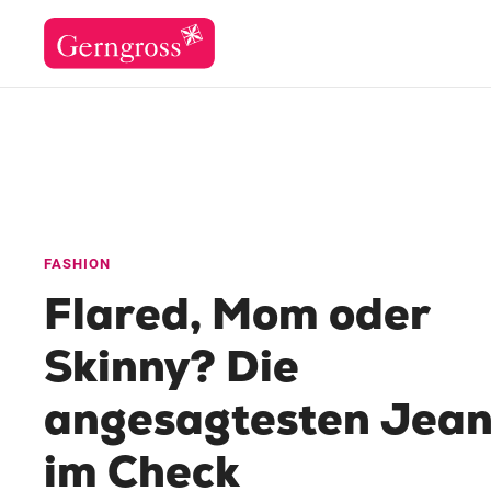
FASHION
Flared, Mom oder
Skinny? Die
angesagtesten Jean
im Check