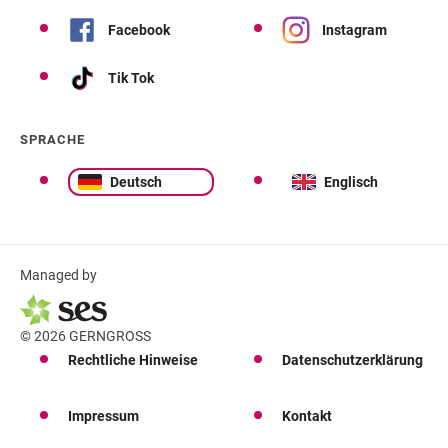
Facebook
Instagram
Tik Tok
SPRACHE
Deutsch
Englisch
Managed by
© 2026 GERNGROSS
Rechtliche Hinweise
Datenschutzerklärung
Impressum
Kontakt