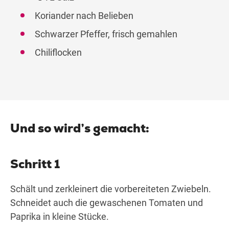
Koriander nach Belieben
Schwarzer Pfeffer, frisch gemahlen
Chiliflocken
Und so wird’s gemacht:
Schritt 1
Schält und zerkleinert die vorbereiteten Zwiebeln.
Schneidet auch die gewaschenen Tomaten und
Paprika in kleine Stücke.