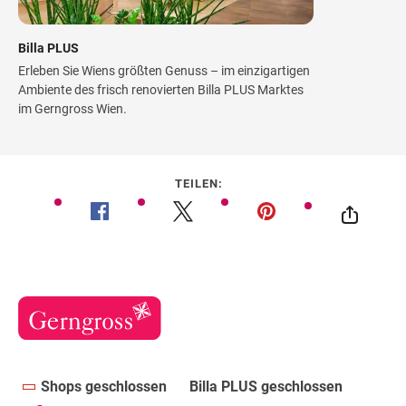
Billa PLUS
Erleben Sie Wiens größten Genuss – im einzigartigen
Ambiente des frisch renovierten Billa PLUS Marktes
im Gerngross Wien.
TEILEN:
Shops geschlossen
Billa PLUS geschlossen