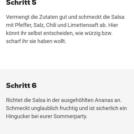
Schritt 5
Vermengt die Zutaten gut und schmeckt die Salsa
mit Pfeffer, Salz, Chili und Limettensaft ab. Hier
könnt ihr selbst entscheiden, wie würzig bzw.
scharf ihr sie haben wollt.
Schritt 6
Richtet die Salsa in der ausgehöhlten Ananas an.
Schmeckt unglaublich fruchtig und ist sicherlich ein
Hingucker bei eurer Sommerparty.