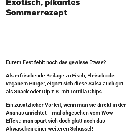
Exotisch, pikantes
Sommerrezept
Wegbeschreibung
Eurem Fest fehlt noch das gewisse Etwas?
Als erfrischende Beilage zu Fisch, Fleisch oder
veganem Burger, eignet sich diese Salsa auch gut
als Snack oder Dip z.B. mit Tortilla Chips.
Ein zusätzlicher Vorteil, wenn man sie direkt in der
Ananas anrichtet – mal abgesehen vom Wow-
Effekt: man spart sich doch glatt noch das
Abwaschen einer weiteren Schüssel!