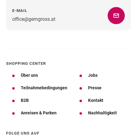
E-MAIL
office@gerngross.at
Wegbeschreibung
SHOPPING CENTER
Über uns
Jobs
Teilnahmebedingungen
Presse
B2B
Kontakt
Anreisen & Parken
Nachhaltigkeit
FOLGE UNS AUF