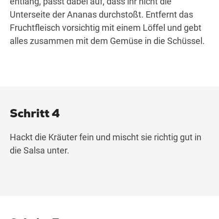
entlang, passt dabei auf, dass ihr nicht die
Unterseite der Ananas durchstoßt. Entfernt das
Fruchtfleisch vorsichtig mit einem Löffel und gebt
alles zusammen mit dem Gemüse in die Schüssel.
Schritt 4
Hackt die Kräuter fein und mischt sie richtig gut in
die Salsa unter.