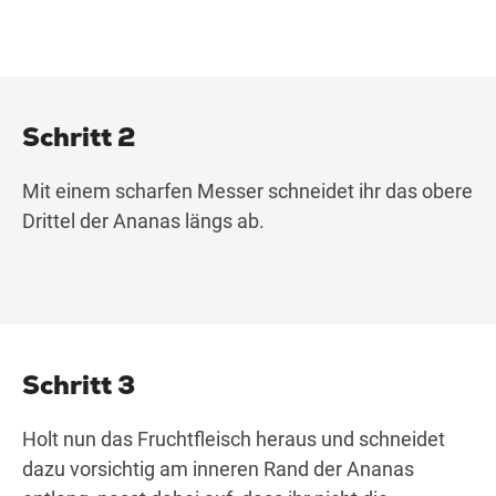
Schritt 2
Mit einem scharfen Messer schneidet ihr das obere
Drittel der Ananas längs ab.
Schritt 3
Holt nun das Fruchtfleisch heraus und schneidet
dazu vorsichtig am inneren Rand der Ananas