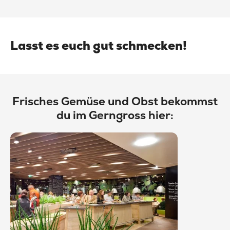
Lasst es euch gut schmecken!
Frisches Gemüse und Obst bekommst
du im Gerngross hier: