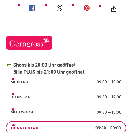
Shops bis 20:00 Uhr geöffnet
Billa PLUS bis 21:00 Uhr geöffnet
09:30
—
19:00
MONTAG
Montag
09:30
—
19:00
DIENSTAG
Dienstag
09:30
—
19:00
MITTWOCH
Mittwoch
09:30
—
20:00
DONNERSTAG
Donnerstag