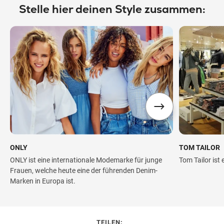
Stelle hier deinen Style zusammen:
ONLY
TOM TAILOR
ONLY ist eine internationale Modemarke für junge
Tom Tailor ist 
Frauen, welche heute eine der führenden Denim-
Marken in Europa ist.
TEILEN: