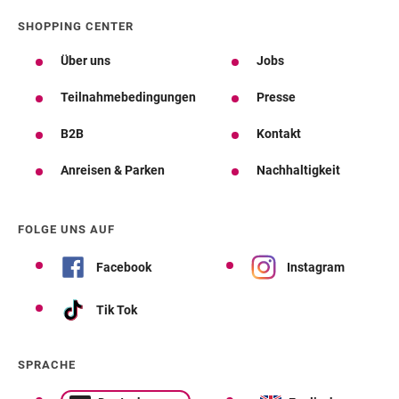
SHOPPING CENTER
Über uns
Jobs
Teilnahmebedingungen
Presse
B2B
Kontakt
Anreisen & Parken
Nachhaltigkeit
FOLGE UNS AUF
Facebook
Instagram
Tik Tok
SPRACHE