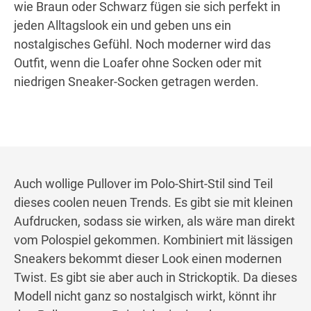
wie Braun oder Schwarz fügen sie sich perfekt in
jeden Alltagslook ein und geben uns ein
nostalgisches Gefühl. Noch moderner wird das
Outfit, wenn die Loafer ohne Socken oder mit
niedrigen Sneaker-Socken getragen werden.
Auch wollige Pullover im Polo-Shirt-Stil sind Teil
dieses coolen neuen Trends. Es gibt sie mit kleinen
Aufdrucken, sodass sie wirken, als wäre man direkt
vom Polospiel gekommen. Kombiniert mit lässigen
Sneakers bekommt dieser Look einen modernen
Twist. Es gibt sie aber auch in Strickoptik. Da dieses
Modell nicht ganz so nostalgisch wirkt, könnt ihr