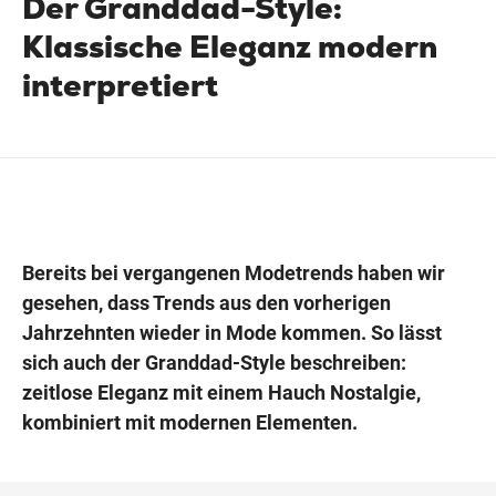
Der Granddad-Style:
Klassische Eleganz modern
interpretiert
Wegbeschreibung
Bereits bei vergangenen Modetrends haben wir
gesehen, dass Trends aus den vorherigen
Jahrzehnten wieder in Mode kommen. So lässt
sich auch der Granddad-Style beschreiben:
zeitlose Eleganz mit einem Hauch Nostalgie,
kombiniert mit modernen Elementen.