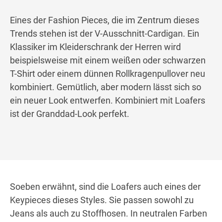
Eines der Fashion Pieces, die im Zentrum dieses
Trends stehen ist der V-Ausschnitt-Cardigan. Ein
Klassiker im Kleiderschrank der Herren wird
beispielsweise mit einem weißen oder schwarzen
T-Shirt oder einem dünnen Rollkragenpullover neu
kombiniert. Gemütlich, aber modern lässt sich so
ein neuer Look entwerfen. Kombiniert mit Loafers
ist der Granddad-Look perfekt.
Soeben erwähnt, sind die Loafers auch eines der
Keypieces dieses Styles. Sie passen sowohl zu
Jeans als auch zu Stoffhosen. In neutralen Farben