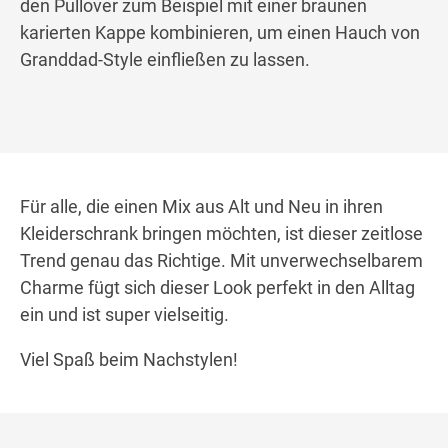
den Pullover zum Beispiel mit einer braunen
karierten Kappe kombinieren, um einen Hauch von
Granddad-Style einfließen zu lassen.
Für alle, die einen Mix aus Alt und Neu in ihren
Kleiderschrank bringen möchten, ist dieser zeitlose
Trend genau das Richtige. Mit unverwechselbarem
Charme fügt sich dieser Look perfekt in den Alltag
ein und ist super vielseitig.
Viel Spaß beim Nachstylen!